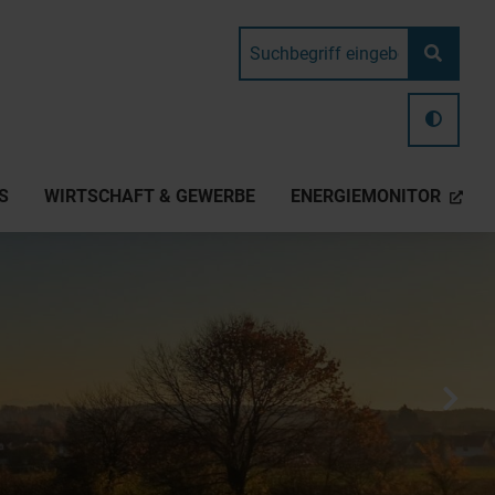
S
WIRTSCHAFT & GEWERBE
ENERGIEMONITOR