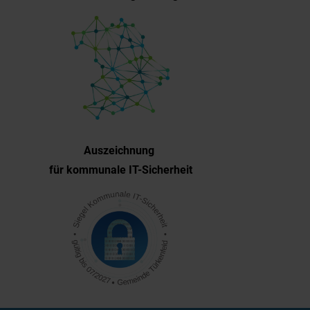
Auszeichnung
für kommunale IT-Sicherheit