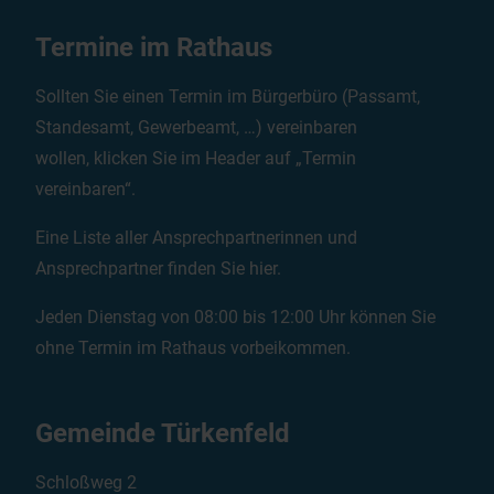
Termine im Rathaus
Sollten Sie einen Termin im Bürgerbüro (Passamt,
Standesamt, Gewerbeamt, …) vereinbaren
wollen, klicken Sie im Header auf „Termin
vereinbaren“.
Eine Liste aller Ansprechpartnerinnen und
Ansprechpartner finden Sie
hier
.
Jeden Dienstag von 08:00 bis 12:00 Uhr können Sie
ohne Termin im Rathaus vorbeikommen.
Gemeinde Türkenfeld
Schloßweg 2