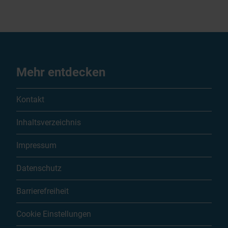
Mehr entdecken
Kontakt
Inhaltsverzeichnis
Impressum
Datenschutz
Barrierefreiheit
Cookie Einstellungen