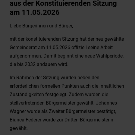
aus der Konstituierenden Sitzung
am 11.05.2026
Liebe Bürgerinnen und Bürger,
mit der konstituierenden Sitzung hat der neu gewählte
Gemeinderat am 11.05.2026 offiziell seine Arbeit
aufgenommen. Damit beginnt eine neue Wahlperiode,
die bis 2032 andauern wird.
Im Rahmen der Sitzung wurden neben den
erforderlichen formellen Punkten auch die inhaltlichen
Zuständigkeiten festgelegt. Zudem wurden die
stellvertretenden Bürgermeister gewählt: Johannes
Wagner wurde als Zweiter Bürgermeister bestätigt,
Bianca Federer wurde zur Dritten Bürgermeisterin
gewählt.