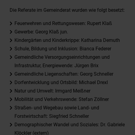
Die Referate im Gemeinderat wurden wie folgt besetzt:
Feuerwehren und Rettungswesen: Rupert Klaß
Gewerbe: Georg Klaß jun.
Kindergärten und Kinderkrippe: Katharina Demuth
Schule, Bildung und Inklusion: Bianca Federer
Gemeindliche Versorgungseinrichtungen und
Infrastruktur, Energiewende: Jürgen Brix
Gemeindliche Liegenschaften: Georg Schneller
Dorfentwicklung und Ortsbild: Michael Drexl
Natur und Umwelt: Irmgard Meißner
Mobilität und Verkehrswende: Stefan Zöllner
Straßen- und Wegebau sowie Land- und
Forstwirtschaft: Siegfried Schneller
Demographischer Wandel und Soziales: Dr. Gabriele
Klöckler (extern)