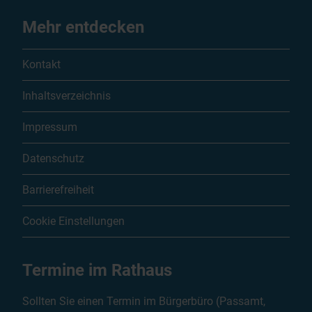
Mehr entdecken
Kontakt
Inhaltsverzeichnis
Impressum
Datenschutz
Barrierefreiheit
Cookie Einstellungen
Termine im Rathaus
Sollten Sie einen Termin im Bürgerbüro (Passamt,