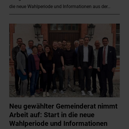
die neue Wahlperiode und Informationen aus der…
Neu gewählter Gemeinderat nimmt
Arbeit auf: Start in die neue
Wahlperiode und Informationen