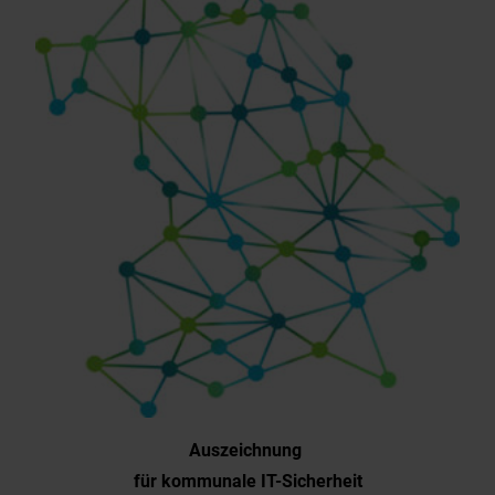
Auszeichnung
für kommunale IT-Sicherheit