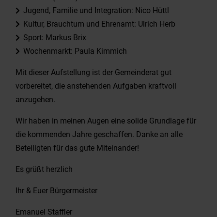
Jugend, Familie und Integration: Nico Hüttl
Kultur, Brauchtum und Ehrenamt: Ulrich Herb
Sport: Markus Brix
Wochenmarkt: Paula Kimmich
Mit dieser Aufstellung ist der Gemeinderat gut
vorbereitet, die anstehenden Aufgaben kraftvoll
anzugehen.
Wir haben in meinen Augen eine solide Grundlage für
die kommenden Jahre geschaffen. Danke an alle
Beteiligten für das gute Miteinander!
Es grüßt herzlich
Ihr & Euer Bürgermeister
Emanuel Staffler