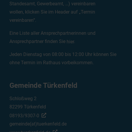
Standesamt, Gewerbeamt, …) vereinbaren
wollen, klicken Sie im Header auf „Termin
vereinbaren“.
Eine Liste aller Ansprechpartnerinnen und
Ansprechpartner finden Sie
hier
.
Jeden Dienstag von 08:00 bis 12:00 Uhr können Sie
ohne Termin im Rathaus vorbeikommen.
Gemeinde Türkenfeld
Schloßweg 2
82299 Türkenfeld
08193/9307-0
gemeinde(at)tuerkenfeld.de