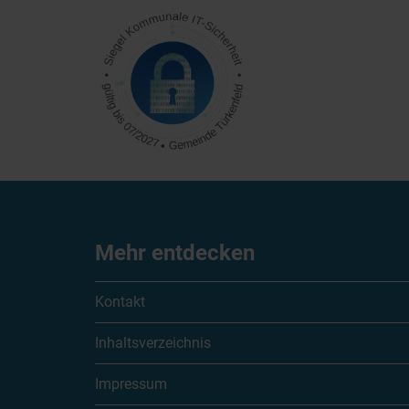
Mehr entdecken
Kontakt
Inhaltsverzeichnis
Impressum