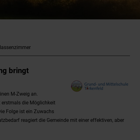
 Klassenzimmer
ng bringt
einen M-Zweig an.
 erstmals die Möglichkeit
Die Folge ist ein Zuwachs
tzbedarf reagiert die Gemeinde mit einer effektiven, aber