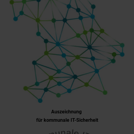
Auszeichnung
für kommunale IT-Sicherheit