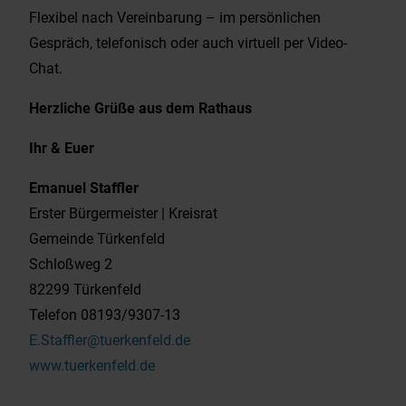
Flexibel nach Vereinbarung – im persönlichen
Gespräch, telefonisch oder auch virtuell per Video-
Chat.
Herzliche Grüße aus dem Rathaus
Ihr & Euer
Emanuel Staffler
Erster Bürgermeister | Kreisrat
Gemeinde Türkenfeld
Schloßweg 2
82299 Türkenfeld
Telefon 08193/9307-13
E.Staffler@tuerkenfeld.de
www.tuerkenfeld.de