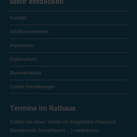
Mehr entdecken
Kontakt
Inhaltsverzeichnis
Impressum
Datenschutz
Barrierefreiheit
Cookie Einstellungen
Termine im Rathaus
Sollten Sie einen Termin im Bürgerbüro (Passamt,
Standesamt, Gewerbeamt, …) vereinbaren