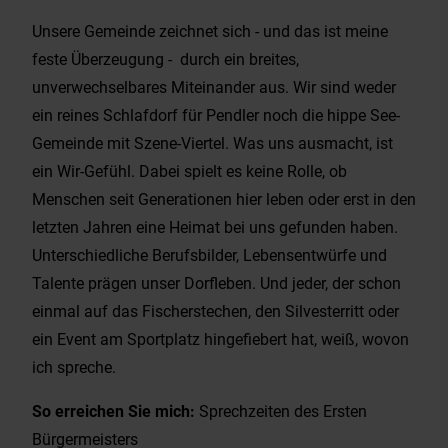
Unsere Gemeinde zeichnet sich - und das ist meine
feste Überzeugung - durch ein breites,
unverwechselbares Miteinander aus. Wir sind weder
ein reines Schlafdorf für Pendler noch die hippe See-
Gemeinde mit Szene-Viertel. Was uns ausmacht, ist
ein Wir-Gefühl. Dabei spielt es keine Rolle, ob
Menschen seit Generationen hier leben oder erst in den
letzten Jahren eine Heimat bei uns gefunden haben.
Unterschiedliche Berufsbilder, Lebensentwürfe und
Talente prägen unser Dorfleben. Und jeder, der schon
einmal auf das Fischerstechen, den Silvesterritt oder
ein Event am Sportplatz hingefiebert hat, weiß, wovon
ich spreche.
So erreichen Sie mich:
Sprechzeiten des Ersten
Bürgermeisters