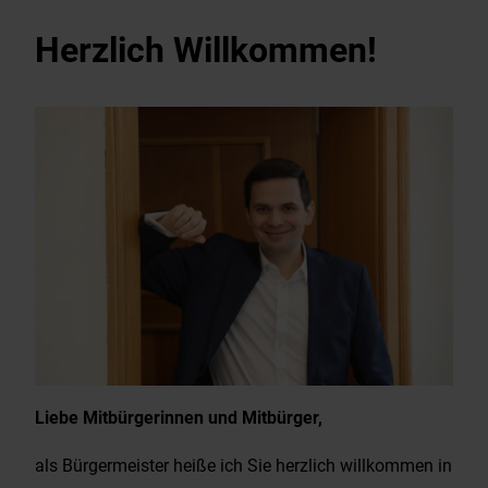
Herzlich Willkommen!
Liebe Mitbürgerinnen und Mitbürger,
als Bürgermeister heiße ich Sie herzlich willkommen in