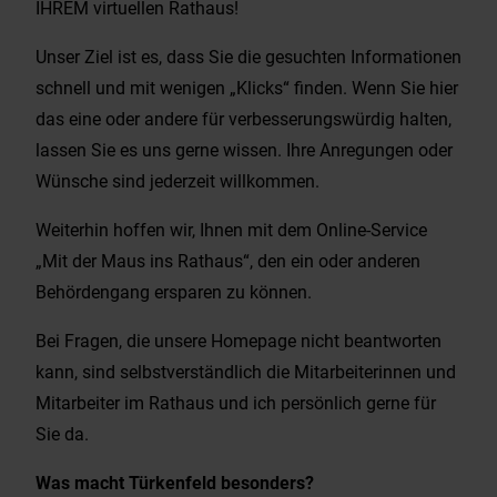
IHREM virtuellen Rathaus!
Unser Ziel ist es, dass Sie die gesuchten Informationen
schnell und mit wenigen „Klicks“ finden. Wenn Sie hier
das eine oder andere für verbesserungswürdig halten,
lassen Sie es uns gerne wissen. Ihre Anregungen oder
Wünsche sind jederzeit willkommen.
Weiterhin hoffen wir, Ihnen mit dem Online-Service
„Mit der Maus ins Rathaus“, den ein oder anderen
Behördengang ersparen zu können.
Bei Fragen, die unsere Homepage nicht beantworten
kann, sind selbstverständlich die Mitarbeiterinnen und
Mitarbeiter im Rathaus und ich persönlich gerne für
Sie da.
Was macht Türkenfeld besonders?