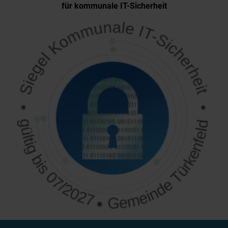
für kommunale IT-Sicherheit