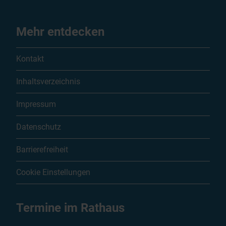
Mehr entdecken
Kontakt
Inhaltsverzeichnis
Impressum
Datenschutz
Barrierefreiheit
Cookie Einstellungen
Termine im Rathaus