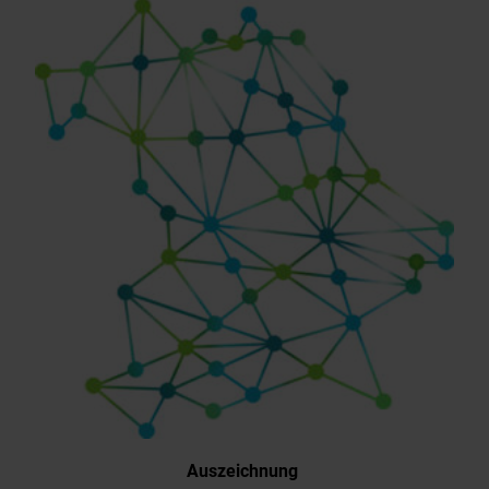
Auszeichnung