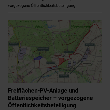
vorgezogene Öffentlichkeitsbeteiligung
Freiflächen-PV-Anlage und
Batteriespeicher – vorgezogene
Öffentlichkeitsbeteiligung