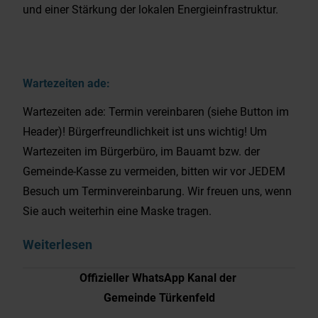
und einer Stärkung der lokalen Energieinfrastruktur.
Wartezeiten ade:
Wartezeiten ade: Termin vereinbaren (siehe Button im
Header)! Bürgerfreundlichkeit ist uns wichtig! Um
Wartezeiten im Bürgerbüro, im Bauamt bzw. der
Gemeinde-Kasse zu vermeiden, bitten wir vor JEDEM
Besuch um Terminvereinbarung. Wir freuen uns, wenn
Sie auch weiterhin eine Maske tragen.
Weiterlesen
Offizieller WhatsApp Kanal der
Gemeinde Türkenfeld