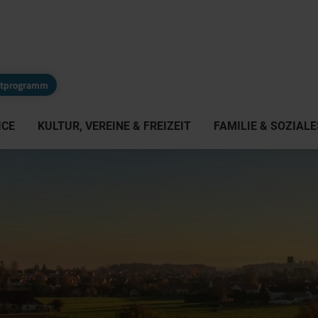
eitprogramm
ICE
KULTUR, VEREINE & FREIZEIT
FAMILIE & SOZIALE