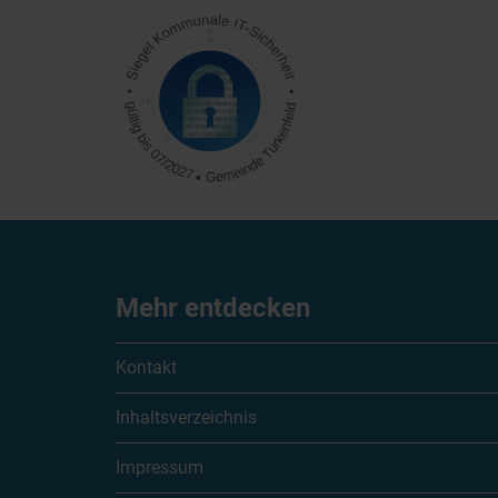
Mehr entdecken
Kontakt
Inhaltsverzeichnis
Impressum