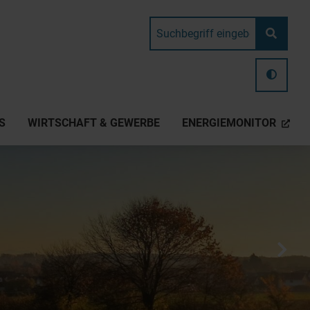
S
WIRTSCHAFT & GEWERBE
ENERGIEMONITOR