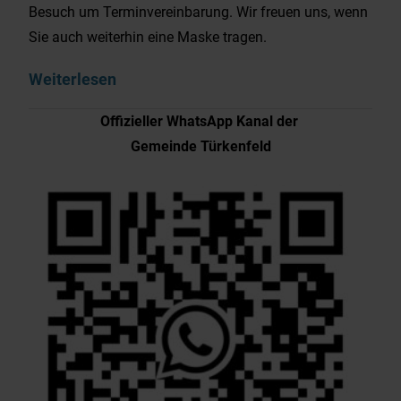
Besuch um Terminvereinbarung. Wir freuen uns, wenn
Sie auch weiterhin eine Maske tragen.
Weiterlesen
Offizieller WhatsApp Kanal der
Gemeinde Türkenfeld