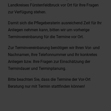
Landkreises Fürstenfeldbruck vor Ort für Ihre Fragen
zur Verfügung stehen.
Damit sich die Pflegeberaterin ausreichend Zeit für Ihr
Anliegen nehmen kann, bitten wir um vorherige
Terminvereinbarung für die Termine vor Ort.
Zur Terminvereinbarung benötigen wir Ihren Vor- und
Nachnamen, Ihre Telefonnummer und Ihr konkretes
Anliegen bzw. Ihre Fragen zur Einschätzung der
Termindauer und Terminplanung.
Bitte beachten Sie, dass die Termine der Vor-Ort
Beratung nur mit Termin stattfinden können!