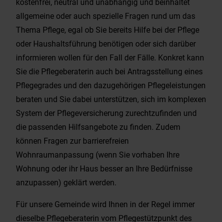
kostenfrei, neutral und unabhängig und beinhaltet
allgemeine oder auch spezielle Fragen rund um das
Thema Pflege, egal ob Sie bereits Hilfe bei der Pflege
oder Haushaltsführung benötigen oder sich darüber
informieren wollen für den Fall der Fälle. Konkret kann
Sie die Pflegeberaterin auch bei Antragsstellung eines
Pflegegrades und den dazugehörigen Pflegeleistungen
beraten und Sie dabei unterstützen, sich im komplexen
System der Pflegeversicherung zurechtzufinden und
die passenden Hilfsangebote zu finden. Zudem
können Fragen zur barrierefreien
Wohnraumanpassung (wenn Sie vorhaben Ihre
Wohnung oder ihr Haus besser an Ihre Bedürfnisse
anzupassen) geklärt werden.
Für unsere Gemeinde wird Ihnen in der Regel immer
dieselbe Pflegeberaterin vom Pflegestützpunkt des