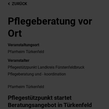
ZURÜCK
Pflegeberatung vor
Ort
Veranstaltungsort
Pfarrheim Türkenfeld
Veranstalter
Pflegestützpunkt Landkreis Fürstenfeldbruck
Pflegeberatung und - koordination
Pfarrheim Türkenfeld
Pflegestützpunkt startet
Beratungsangebot in Türkenfeld