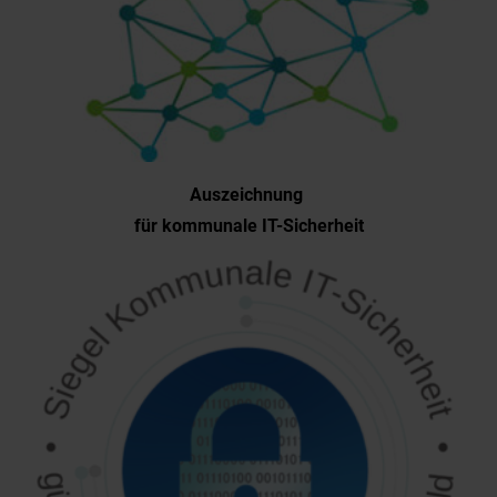
Auszeichnung
für kommunale IT-Sicherheit