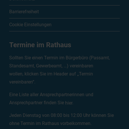
Barrierefreiheit
Cookie Einstellungen
Termine im Rathaus
Sollten Sie einen Termin im Bürgerbüro (Passamt,
Standesamt, Gewerbeamt, …) vereinbaren
wollen, klicken Sie im Header auf „Termin
vereinbaren“.
Eine Liste aller Ansprechpartnerinnen und
Ansprechpartner finden Sie
hier
.
Jeden Dienstag von 08:00 bis 12:00 Uhr können Sie
ohne Termin im Rathaus vorbeikommen.