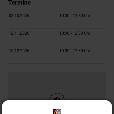
Termine
08.10.2026
10:30
‐ 12:30
Uhr
12.11.2026
10:30
‐ 12:30
Uhr
10.12.2026
10:30
‐ 12:30
Uhr