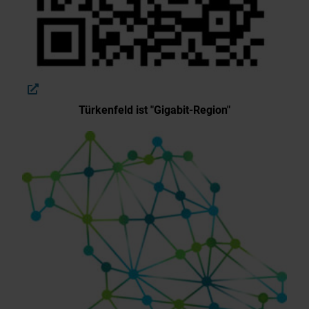
Türkenfeld ist "Gigabit-Region"