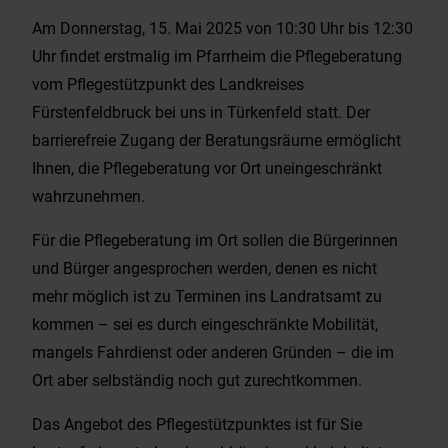
Am Donnerstag, 15. Mai 2025 von 10:30 Uhr bis 12:30
Uhr findet erstmalig im Pfarrheim die Pflegeberatung
vom Pflegestützpunkt des Landkreises
Fürstenfeldbruck bei uns in Türkenfeld statt. Der
barrierefreie Zugang der Beratungsräume ermöglicht
Ihnen, die Pflegeberatung vor Ort uneingeschränkt
wahrzunehmen.
Für die Pflegeberatung im Ort sollen die Bürgerinnen
und Bürger angesprochen werden, denen es nicht
mehr möglich ist zu Terminen ins Landratsamt zu
kommen – sei es durch eingeschränkte Mobilität,
mangels Fahrdienst oder anderen Gründen – die im
Ort aber selbständig noch gut zurechtkommen.
Das Angebot des Pflegestützpunktes ist für Sie