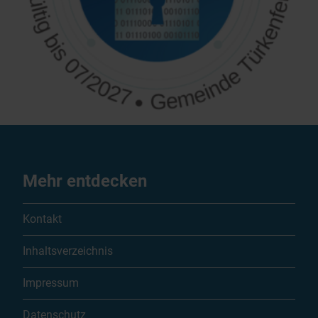
Mehr entdecken
Kontakt
Inhaltsverzeichnis
Impressum
Datenschutz